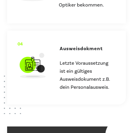
Optiker bekommen.
04
Ausweisdokment
Letzte Voraussetzung
ist ein gültiges
Ausweisdokument z.B.
dein Personalausweis.