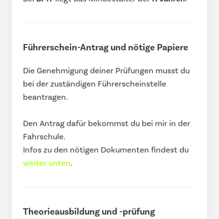
Führerschein-Antrag und nötige Papiere
Die Genehmigung deiner Prüfungen musst du
bei der zuständigen Führerscheinstelle
beantragen.
Den Antrag dafür bekommst du bei mir in der
Fahrschule.
Infos zu den nötigen Dokumenten findest du
weiter unten
.
Theorieausbildung und -prüfung