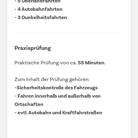
- 5 Überlandfahrten
- 4 Autobahnfahrten
- 3 Dunkelheitsfahrten
Praxisprüfung
Praktische Prüfung von ca.
55 Minuten.
Zum Inhalt der Prüfung gehören:
-Sicherheitskontrolle des Fahrzeugs
- Fahren innerhalb und außerhalb von
Ortschaften
- evtl. Autobahn und Kraftfahrstraßen