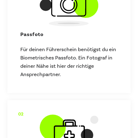
Passfoto
Für deinen Führerschein benötigst du ein
Biometrisches Passfoto. Ein Fotograf in
deiner Nähe ist hier der richtige
Ansprechpartner.
02