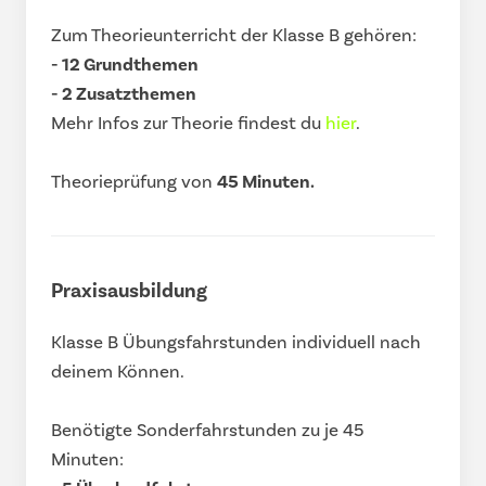
Zum Theorieunterricht der Klasse B gehören:
- 12 Grundthemen
- 2 Zusatzthemen
Mehr Infos zur Theorie findest du
hier
.
Theorieprüfung von
45 Minuten.
Praxisausbildung
Klasse B Übungsfahrstunden individuell nach
deinem Können.
Benötigte Sonderfahrstunden zu je 45
Minuten: