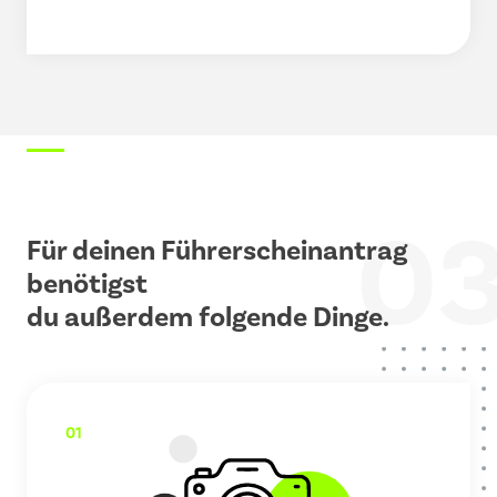
0
Für deinen Führerscheinantrag
benötigst
du außerdem folgende Dinge.
01