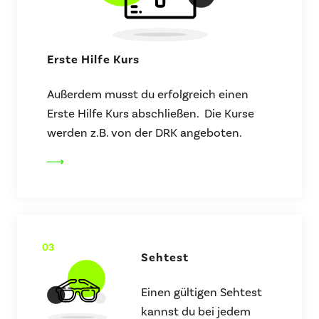
Erste Hilfe Kurs
Außerdem musst du erfolgreich einen
Erste Hilfe Kurs abschließen. Die Kurse
werden z.B. von der DRK angeboten.
03
Sehtest
Einen gültigen Sehtest
kannst du bei jedem