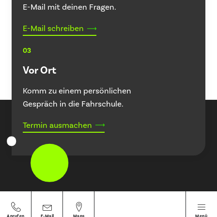
E-Mail mit deinen Fragen.
E-Mail schreiben
03
Vor Ort
Komm zu einem persönlichen
Gespräch in die Fahrschule.
Termin ausmachen
Anrufen
E-Mail
Maps
Menü