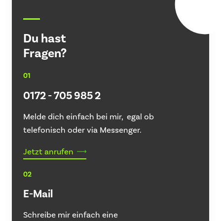
Du hast
Fragen?
01
0172 - 705 985 2
Melde dich einfach bei mir, egal ob
telefonisch oder via Messenger.
Jetzt anrufen
02
E-Mail
Schreibe mir einfach eine