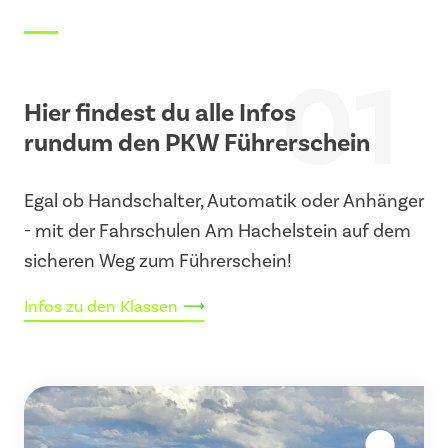
01
Hier findest du alle Infos
rundum den PKW Führerschein
Egal ob Handschalter, Automatik oder Anhänger
- mit der Fahrschulen Am Hachelstein auf dem
sicheren Weg zum Führerschein!
Infos zu den Klassen