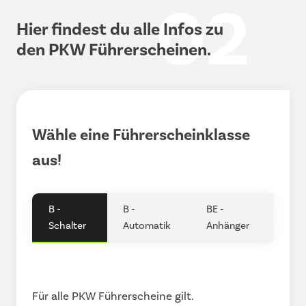
02
Hier findest du alle Infos zu
den PKW Führerscheinen.
Wähle eine Führerscheinklasse
aus!
B -
B -
BE -
Schalter
Automatik
Anhänger
Für alle PKW Führerscheine gilt.